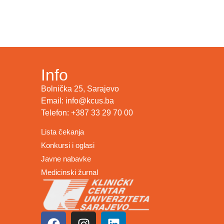
Info
Bolnička 25, Sarajevo
Email: info@kcus.ba
Telefon: +387 33 29 70 00
Lista čekanja
Konkursi i oglasi
Javne nabavke
Medicinski žurnal