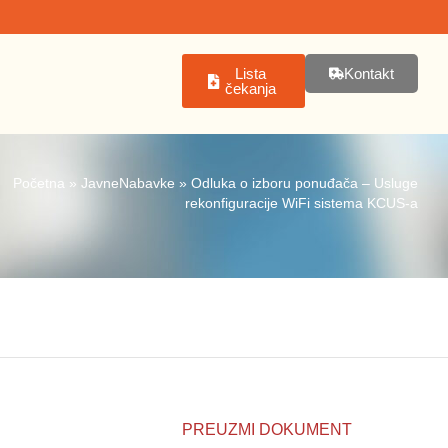
Lista
Kontakt
čekanja
Početna
»
JavneNabavke
»
Odluka o izboru ponuđača – Usluge
rekonfiguracije WiFi sistema KCUS-a
PREUZMI DOKUMENT