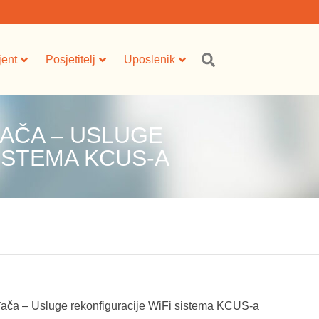
jent
Posjetitelj
Uposlenik
AČA – USLUGE
ISTEMA KCUS-A
ača – Usluge rekonfiguracije WiFi sistema KCUS-a