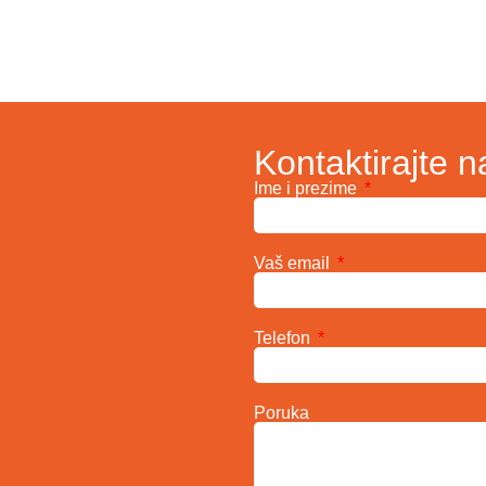
Kontaktirajte n
Ime i prezime
Vaš email
Telefon
Poruka