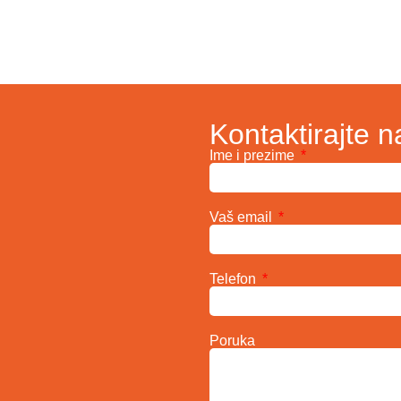
Kontaktirajte n
Ime i prezime
Vaš email
Telefon
Poruka