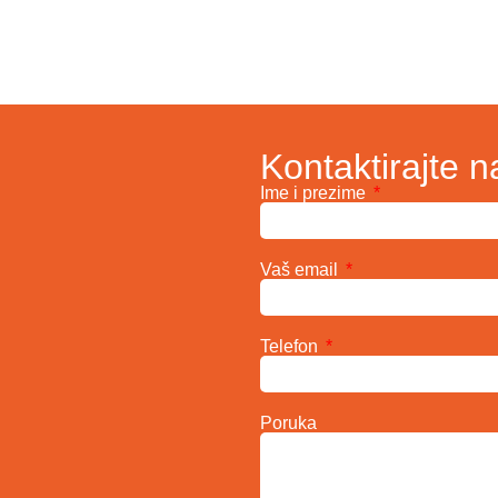
Kontaktirajte n
Ime i prezime
Vaš email
Telefon
Poruka