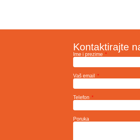
Kontaktirajte n
Ime i prezime
Vaš email
Telefon
Poruka