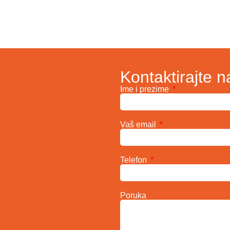
Kontaktirajte n
Ime i prezime
Vaš email
Telefon
Poruka