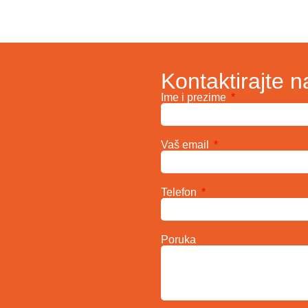
Kontaktirajte n
Ime i prezime
Vaš email
Telefon
Poruka