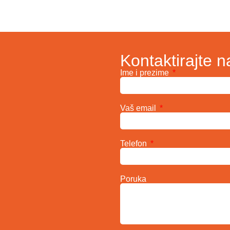
Kontaktirajte n
Ime i prezime
Vaš email
Telefon
Poruka