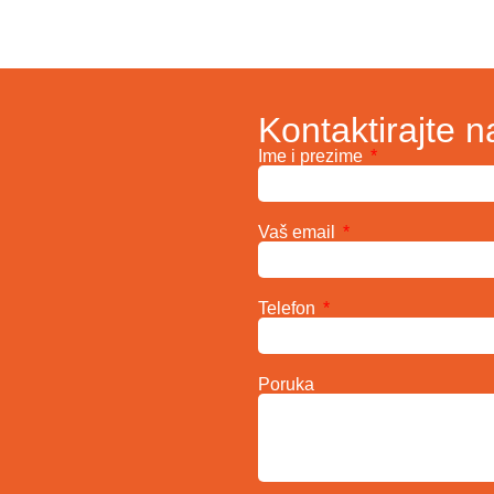
Kontaktirajte n
Ime i prezime
Vaš email
Telefon
Poruka