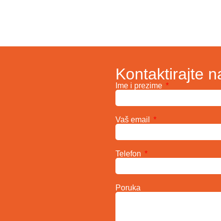
Kontaktirajte n
Ime i prezime
Vaš email
Telefon
Poruka