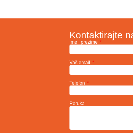
Kontaktirajte n
Ime i prezime
Vaš email
Telefon
Poruka