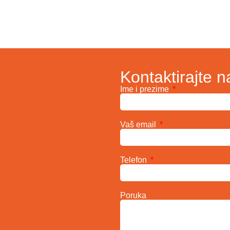
Kontaktirajte n
Ime i prezime
Vaš email
Telefon
Poruka