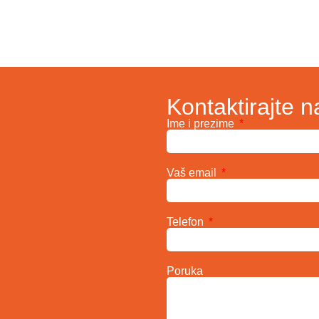
Kontaktirajte n
Ime i prezime
Vaš email
Telefon
Poruka