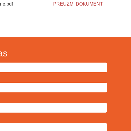
ne.pdf
PREUZMI DOKUMENT
as