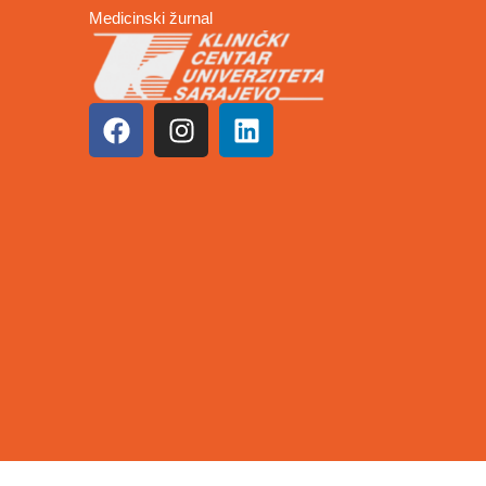
Medicinski žurnal