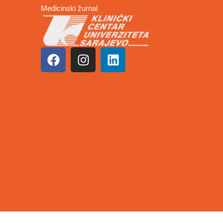
Medicinski žurnal