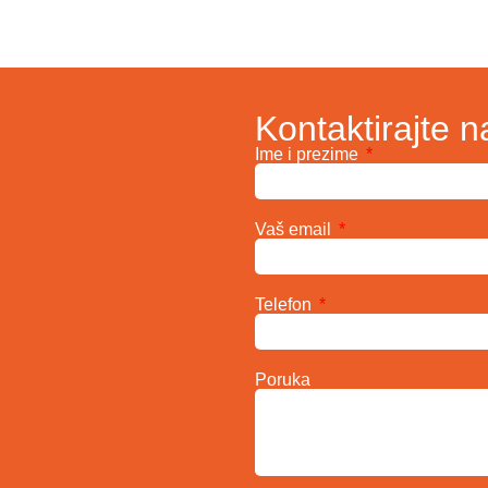
Kontaktirajte n
Ime i prezime
Vaš email
Telefon
Poruka