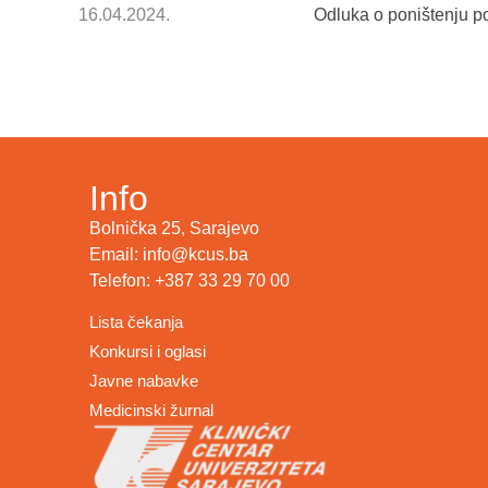
16.04.2024.
Odluka o poništenju 
Info
Bolnička 25, Sarajevo
Email: info@kcus.ba
Telefon: +387 33 29 70 00
Lista čekanja
Konkursi i oglasi
Javne nabavke
Medicinski žurnal