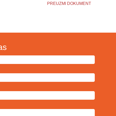
PREUZMI DOKUMENT
as