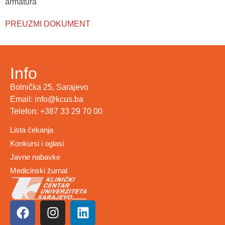
armatura
PREUZMI DOKUMENT
Info
Bolnička 25, Sarajevo
Email: info@kcus.ba
Telefon: +387 33 29 70 00
Lista čekanja
Konkursi i oglasi
Javne nabavke
Medicinski žurnal