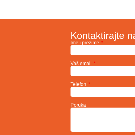
Kontaktirajte n
Ime i prezime
Vaš email
Telefon
Poruka