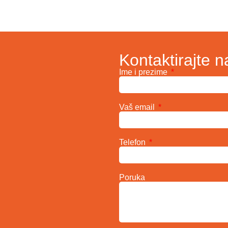
Kontaktirajte n
Ime i prezime
Vaš email
Telefon
Poruka