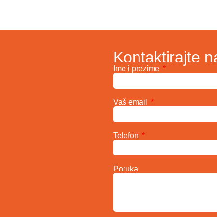
Kontaktirajte n
Ime i prezime
Vaš email
Telefon
Poruka