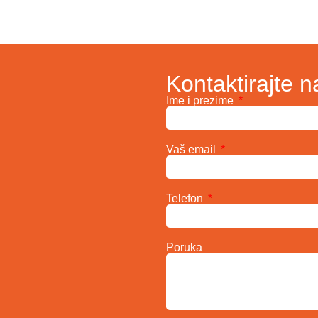
Kontaktirajte n
Ime i prezime
Vaš email
Telefon
Poruka