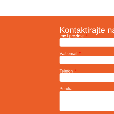
Kontaktirajte n
Ime i prezime
Vaš email
Telefon
Poruka