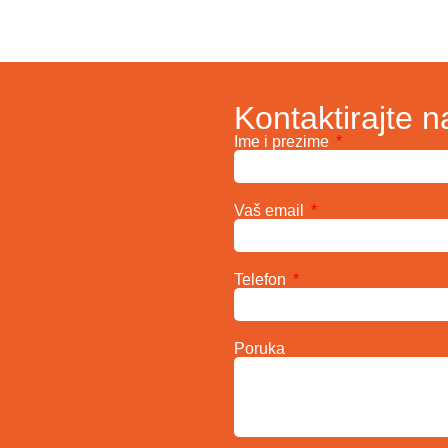
Kontaktirajte n
Ime i prezime
Vaš email
Telefon
Poruka