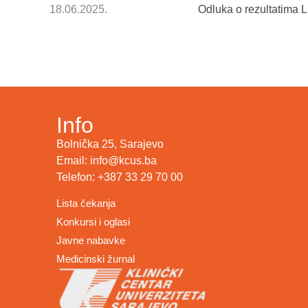
18.06.2025.
Odluka o rezultatima L
Info
Bolnička 25, Sarajevo
Email: info@kcus.ba
Telefon: +387 33 29 70 00
Lista čekanja
Konkursi i oglasi
Javne nabavke
Medicinski žurnal