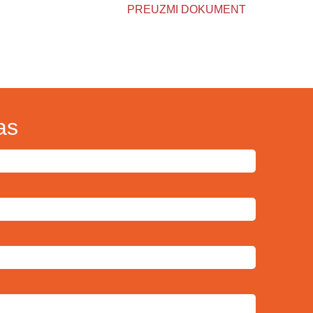
PREUZMI DOKUMENT
as