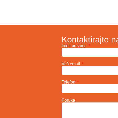
Kontaktirajte n
Ime i prezime
Vaš email
Telefon
Poruka