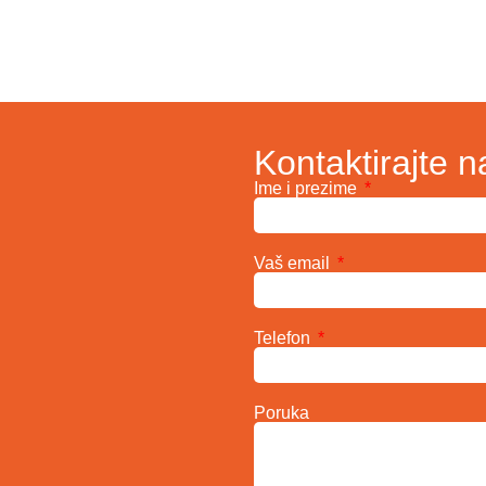
Kontaktirajte n
Ime i prezime
Vaš email
Telefon
Poruka