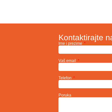
Kontaktirajte n
Ime i prezime
Vaš email
Telefon
Poruka