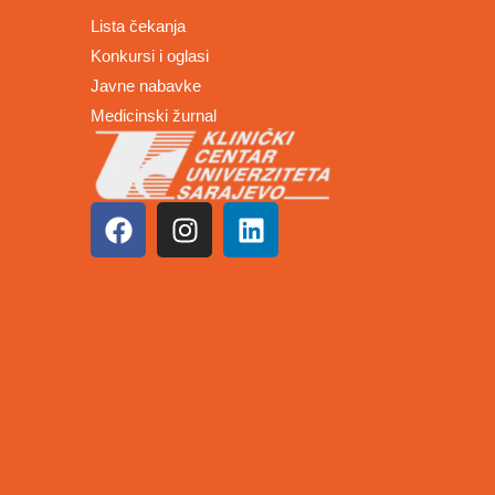
Lista čekanja
Konkursi i oglasi
Javne nabavke
Medicinski žurnal