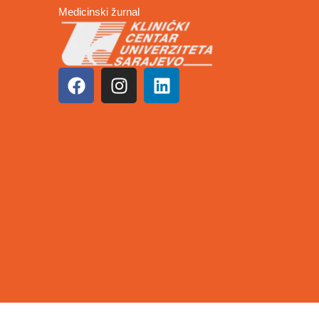
Medicinski žurnal