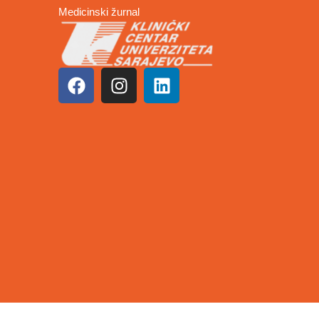
Medicinski žurnal