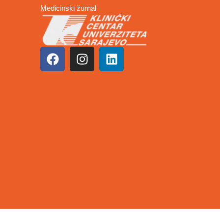
Medicinski žurnal