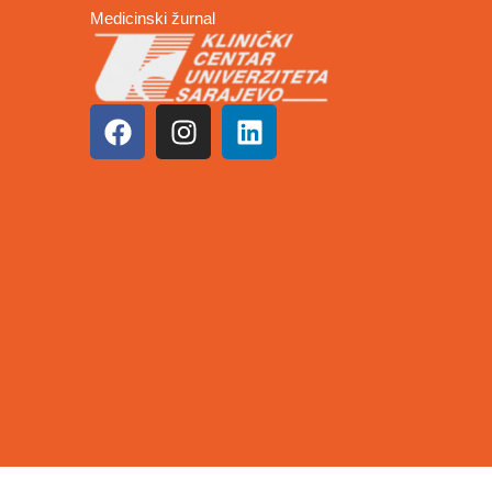
Medicinski žurnal