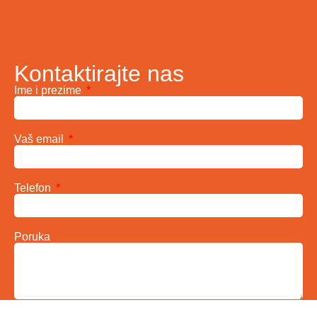
Kontaktirajte nas
Ime i prezime
Vaš email
Telefon
Poruka