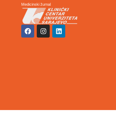
Medicinski žurnal