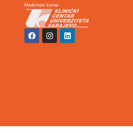
Medicinski žurnal