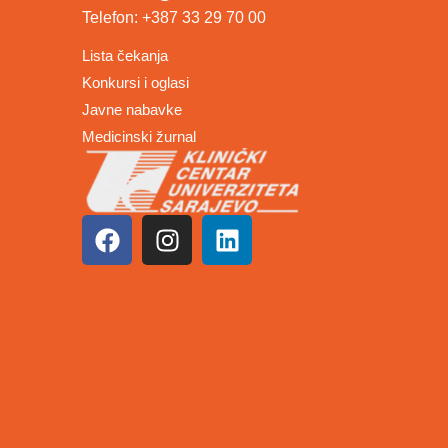
Telefon: +387 33 29 70 00
Lista čekanja
Konkursi i oglasi
Javne nabavke
Medicinski žurnal