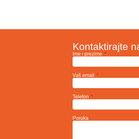
Kontaktirajte n
Ime i prezime
Vaš email
Telefon
Poruka