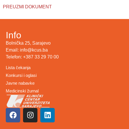
PREUZMI DOKUMENT
Info
Bolnička 25, Sarajevo
Email: info@kcus.ba
Telefon: +387 33 29 70 00
Lista čekanja
Konkursi i oglasi
Javne nabavke
Medicinski žurnal