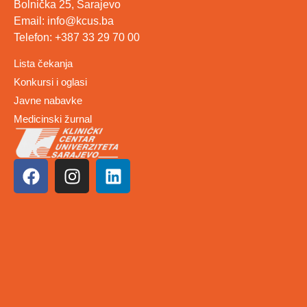
Bolnička 25, Sarajevo
Email: info@kcus.ba
Telefon: +387 33 29 70 00
Lista čekanja
Konkursi i oglasi
Javne nabavke
Medicinski žurnal