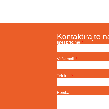
Kontaktirajte n
Ime i prezime
Vaš email
Telefon
Poruka