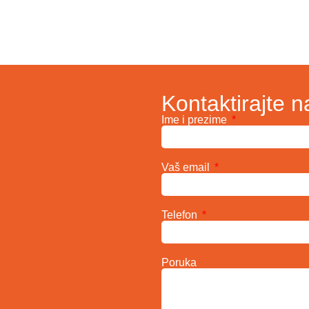
Kontaktirajte n
Ime i prezime
Vaš email
Telefon
Poruka