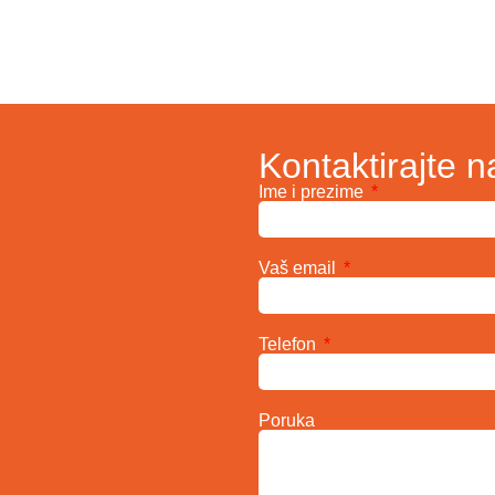
Kontaktirajte n
Ime i prezime
Vaš email
Telefon
Poruka