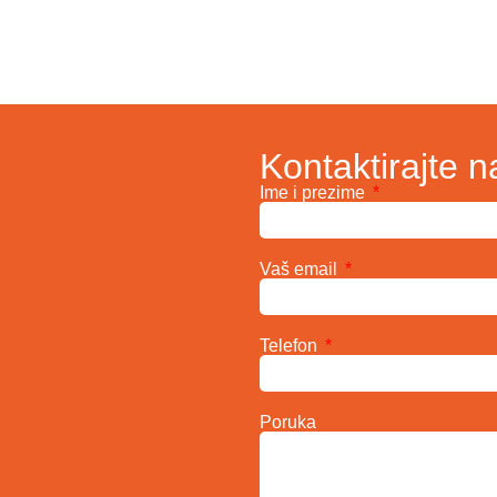
Kontaktirajte n
Ime i prezime
Vaš email
Telefon
Poruka