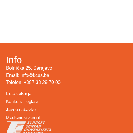
Info
Bolnička 25, Sarajevo
Email: info@kcus.ba
Telefon: +387 33 29 70 00
Lista čekanja
Konkursi i oglasi
Javne nabavke
Medicinski žurnal