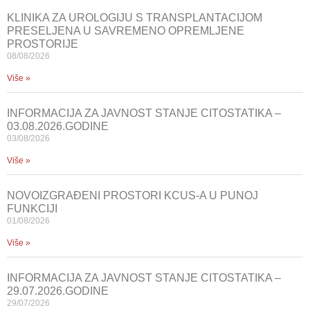
KLINIKA ZA UROLOGIJU S TRANSPLANTACIJOM
PRESELJENA U SAVREMENO OPREMLJENE
PROSTORIJE
08/08/2026
Više »
INFORMACIJA ZA JAVNOST STANJE CITOSTATIKA –
03.08.2026.GODINE
03/08/2026
Više »
NOVOIZGRAĐENI PROSTORI KCUS-A U PUNOJ
FUNKCIJI
01/08/2026
Više »
INFORMACIJA ZA JAVNOST STANJE CITOSTATIKA –
29.07.2026.GODINE
29/07/2026