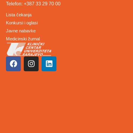
Telefon: +387 33 29 70 00
Lista čekanja
Konkursi i oglasi
Javne nabavke
Medicinski žurnal