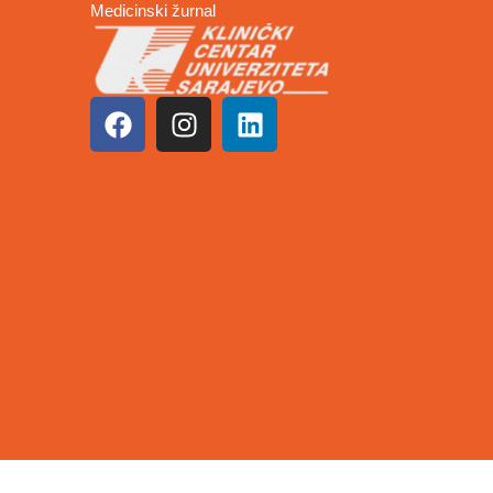
Medicinski žurnal