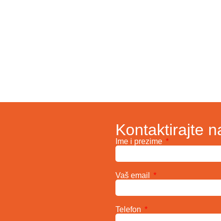
Kontaktirajte n
Ime i prezime
Vaš email
Telefon