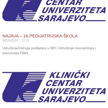
NAJAVA – 16.PEDIJATRIJSKA ŠKOLA
08/05/2024
11:23
Udruženje/Udruga pedijatara u BiH i Udruženje neonatologa i
intenzivista FBiH