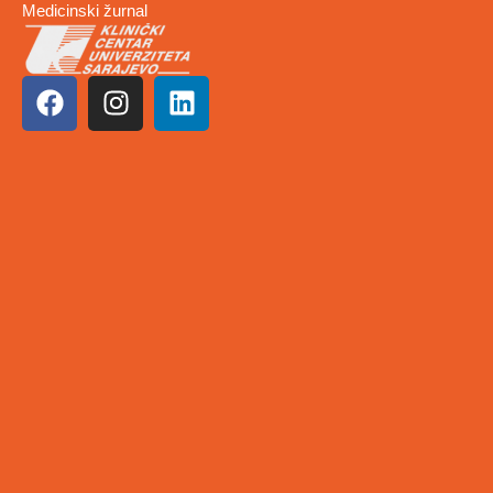
Medicinski žurnal