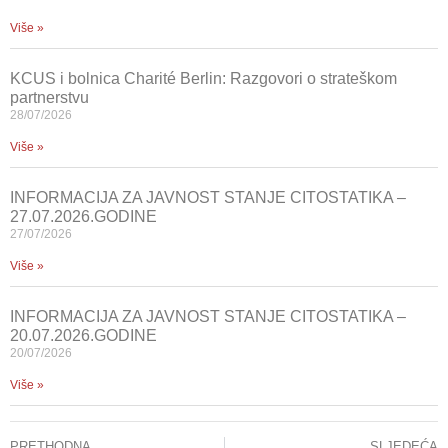
Više »
KCUS i bolnica Charité Berlin: Razgovori o strateškom
partnerstvu
28/07/2026
Više »
INFORMACIJA ZA JAVNOST STANJE CITOSTATIKA –
27.07.2026.GODINE
27/07/2026
Više »
INFORMACIJA ZA JAVNOST STANJE CITOSTATIKA –
20.07.2026.GODINE
20/07/2026
Više »
PRETHODNA
SLJEDEĆA