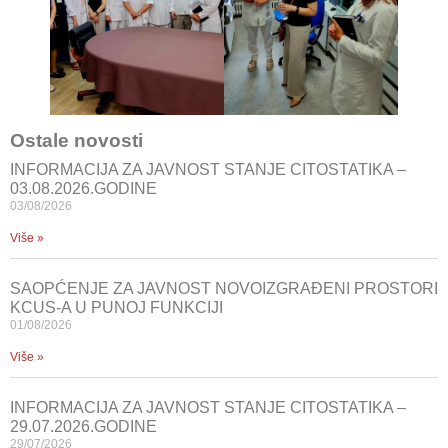
Ostale novosti
INFORMACIJA ZA JAVNOST STANJE CITOSTATIKA –
03.08.2026.GODINE
03/08/2026
Više »
SAOPĆENJE ZA JAVNOST NOVOIZGRAĐENI PROSTORI
KCUS-A U PUNOJ FUNKCIJI
01/08/2026
Više »
INFORMACIJA ZA JAVNOST STANJE CITOSTATIKA –
29.07.2026.GODINE
29/07/2026